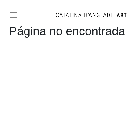
Página no encontrada