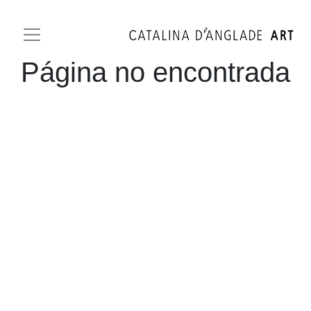
Página no encontrada