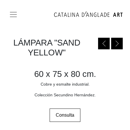
LÁMPARA "SAND
YELLOW"
60 x 75 x 80 cm.
Cobre y esmalte industrial.
Colección Secundino Hernández.
Consulta