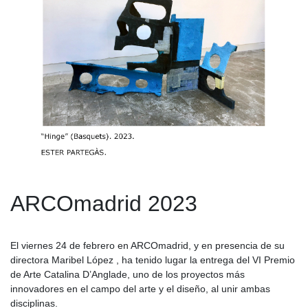
ARCOmadrid 2023
El viernes 24 de febrero en ARCOmadrid, y en presencia de su
directora Maribel López , ha tenido lugar la entrega del VI Premio
de Arte Catalina D’Anglade, uno de los proyectos más
innovadores en el campo del arte y el diseño, al unir ambas
disciplinas.