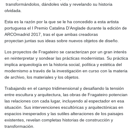
transformándolos, dándoles vida y revelando su historia
olvidada.
Esta es la razón por la que se le ha concedido a esta artista
portuguesa el I Premio Catalina D’Anglade durante la edición de
ARCOmadrid 2017, tras el que ambas creadoras
proyectan juntas sus ideas sobre nuevos objetos de diseño.
Los proyectos de Fragateiro se caracterizan por un gran interés
en reinterpretar y sondear las prácticas modernistas. Su práctica
implica arqueología en la historia social, política y estética del
modernismo a través de la investigación en curso con la materia
de archivo, los materiales y los objetos.
Trabajando en el campo tridimensional y desafiando la tensión
entre escultura y arquitectura, las obras de Fragateiro potencian
las relaciones con cada lugar, incluyendo al espectador en esa
situación. Sus intervenciones escultóricas y arquitectónicas en
espacios inesperados y las sutiles alteraciones de los paisajes
existentes, revelan completas historias de construcción y
transformación.