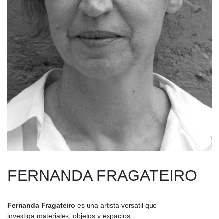
FERNANDA FRAGATEIRO
Fernanda Fragateiro
es una artista versátil que
investiga materiales, objetos y espacios,