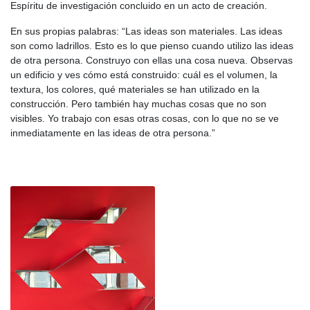
Espíritu de investigación concluido en un acto de creación.
En sus propias palabras: “Las ideas son materiales. Las ideas
son como ladrillos. Esto es lo que pienso cuando utilizo las ideas
de otra persona. Construyo con ellas una cosa nueva. Observas
un edificio y ves cómo está construido: cuál es el volumen, la
textura, los colores, qué materiales se han utilizado en la
construcción. Pero también hay muchas cosas que no son
visibles. Yo trabajo con esas otras cosas, con lo que no se ve
inmediatamente en las ideas de otra persona.”